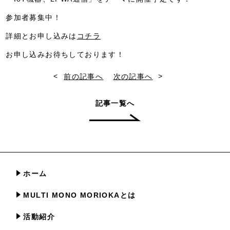
参加者募集中！
詳細とお申し込みは
コチラ
お申し込みお待ちしております！
<
>
前の記事へ
次の記事へ
記事一覧へ
ホーム
MULTI MONO MORIOKAとは
活動紹介