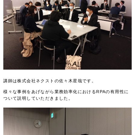
講師は株式会社ネクストの佐々木星哉です。
様々な事例をあげながら業務効率化におけるRPAの有用性に
ついて説明していただきました。