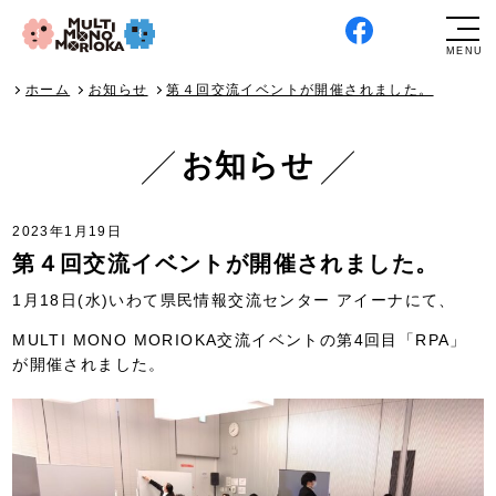
ホーム
お知らせ
第４回交流イベントが開催されました。
お知らせ
2023年1月19日
第４回交流イベントが開催されました。
1月18日(水)いわて県民情報交流センター アイーナにて、
MULTI MONO MORIOKA交流イベントの第4回目「RPA」
が開催されました。