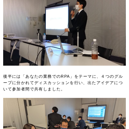
後半には「あなたの業務でのRPA」をテーマに、４つのグル
ープに分かれてディスカッションを行い、出たアイデアにつ
いて参加者間で共有しました。