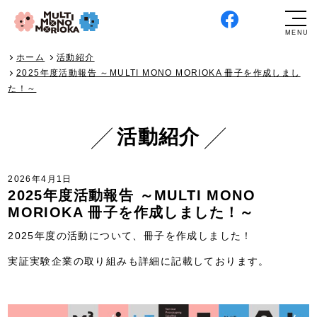
ホーム
活動紹介
2025年度活動報告 ～MULTI MONO MORIOKA 冊子を作成しまし
た！～
活動紹介
2026年4月1日
2025年度活動報告 ～MULTI MONO
MORIOKA 冊子を作成しました！～
2025年度の活動について、冊子を作成しました！
実証実験企業の取り組みも詳細に記載しております。