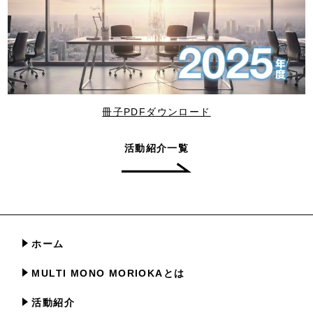
冊子PDFダウンロード
活動紹介一覧
ホーム
MULTI MONO MORIOKAとは
活動紹介