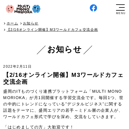
ホーム
お知らせ
【2/16オンライン開催】M3ワールドカフェ交流企画
お知らせ
2022年2月11日
【2/16オンライン開催】M3ワールドカフェ
交流企画
盛岡のITものづくり連携プラットフォーム「MULTI MONO
MORIOKA」が月1回開催する学習交流会です。毎回1つ、世
の中的にトレンドになっている”デジタルビジネス”に関する
話題をテーマに、盛岡エリアの若手～ミドル層の企業人が、
ワールドカフェ形式で学びを深め、交流をしていきます。
「はじめましての方」大歓迎です！