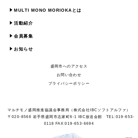
MULTI MONO MORIOKAとは
活動紹介
会員募集
お知らせ
盛岡市へのアクセス
お問い合わせ
プライバシーポリシー
マルチモノ盛岡推進協議会事務局（株式会社IBCソフトアルファ）
〒020-8566 岩手県盛岡市志家町6-1 IBC放送会館 TEL:019-653-
0118 FAX:019-653-6694