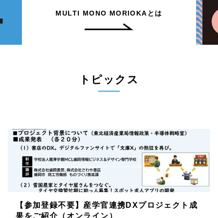
MULTI MONO MORIOKAとは
トピックス
【参加登録不要】産学官連携DXプロジェクト成
果をご紹介（オンライン）