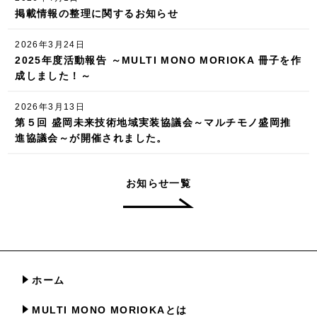
掲載情報の整理に関するお知らせ
2026年3月24日
2025年度活動報告 ～MULTI MONO MORIOKA 冊子を作
成しました！～
2026年3月13日
第５回 盛岡未来技術地域実装協議会～マルチモノ盛岡推
進協議会～が開催されました。
お知らせ一覧
ホーム
MULTI MONO MORIOKAとは