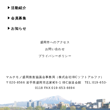
活動紹介
会員募集
お知らせ
盛岡市へのアクセス
お問い合わせ
プライバシーポリシー
マルチモノ盛岡推進協議会事務局（株式会社IBCソフトアルファ）
〒020-8566 岩手県盛岡市志家町6-1 IBC放送会館 TEL:019-653-
0118 FAX:019-653-6694