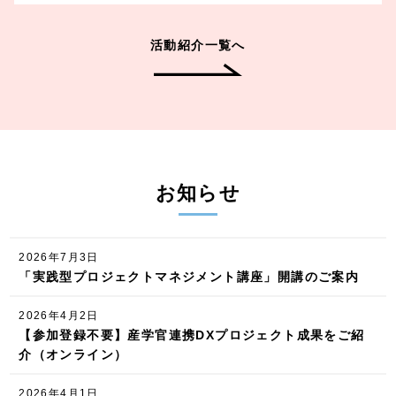
活動紹介一覧へ
お知らせ
2026年7月3日
「実践型プロジェクトマネジメント講座」開講のご案内
2026年4月2日
【参加登録不要】産学官連携DXプロジェクト成果をご紹
介（オンライン）
2026年4月1日