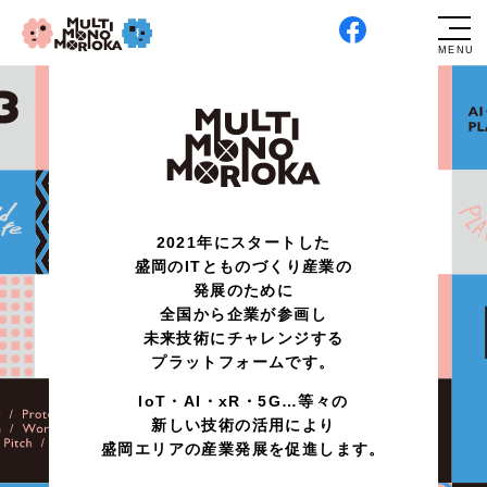
2021年にスタートした
盛岡のITとものづくり産業の
発展のために
全国から企業が参画し
未来技術にチャレンジする
プラットフォームです。
IoT・AI・xR・5G…等々の
新しい技術の活用により
盛岡エリアの産業発展を促進します。