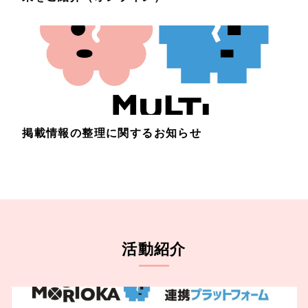
掲載情報の整理に関するお知らせ
活動紹介