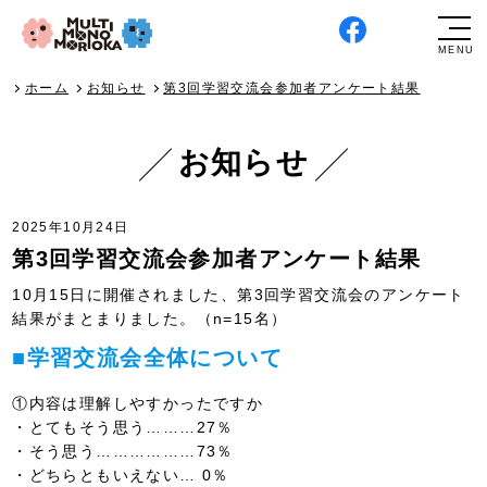
ホーム
お知らせ
第3回学習交流会参加者アンケート結果
お知らせ
2025年10月24日
第3回学習交流会参加者アンケート結果
10月15日に開催されました、第3回学習交流会のアンケート
結果がまとまりました。（n=15名）
■学習交流会全体について
①内容は理解しやすかったですか
・とてもそう思う………27％
・そう思う………………73％
・どちらともいえない… 0％