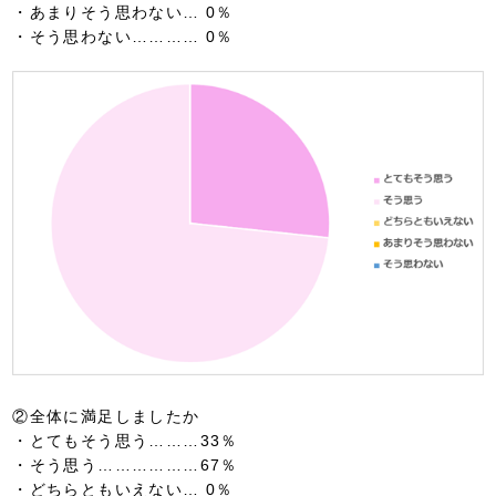
・あまりそう思わない… 0％
・そう思わない………… 0％
②全体に満足しましたか
・とてもそう思う………33％
・そう思う………………67％
・どちらともいえない… 0％