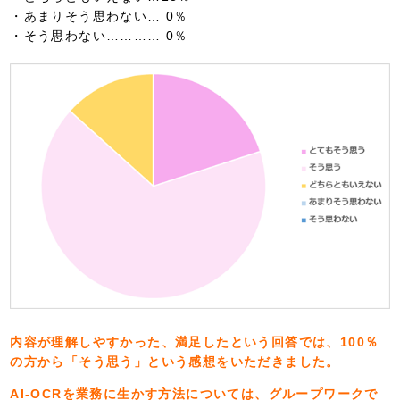
・あまりそう思わない… 0％
・そう思わない………… 0％
内容が理解しやすかった、満足したという回答では、100％
の方から「そう思う」という感想をいただきました。
AI-OCRを業務に生かす方法については、グループワークで