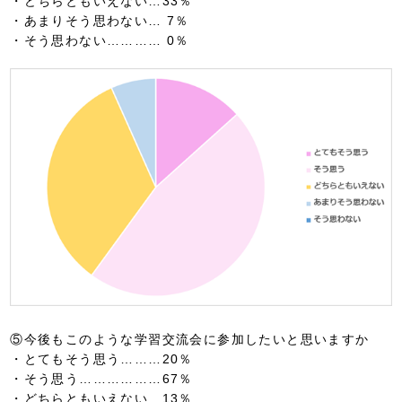
・どちらともいえない…33％
・あまりそう思わない… 7％
・そう思わない………… 0％
⑤今後もこのような学習交流会に参加したいと思いますか
・とてもそう思う………20％
・そう思う………………67％
・どちらともいえない…13％