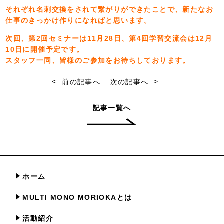
それぞれ名刺交換をされて繋がりができたことで、新たなお
仕事のきっかけ作りになればと思います。
次回、第2回セミナーは11月28日、第4回学習交流会は12月
10日に開催予定です。
スタッフ一同、皆様のご参加をお待ちしております。
<
>
前の記事へ
次の記事へ
記事一覧へ
ホーム
MULTI MONO MORIOKAとは
活動紹介