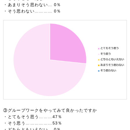
・あまりそう思わない… 0％
・そう思わない………… 0％
③グループワークをやってみて良かったですか
・とてもそう思う………47％
・そう思う………………53％
・どちらともいえない… 0％