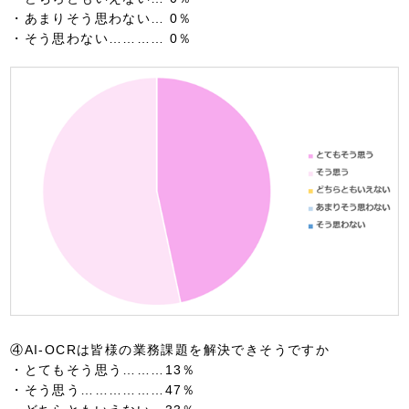
・あまりそう思わない… 0％
・そう思わない………… 0％
④AI-OCRは皆様の業務課題を解決できそうですか
・とてもそう思う………13％
・そう思う………………47％