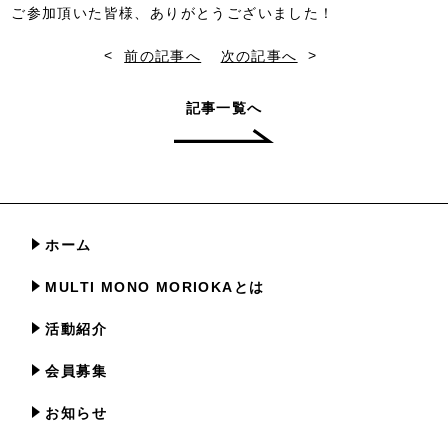
ご参加頂いた皆様、ありがとうございました！
<
>
前の記事へ
次の記事へ
記事一覧へ
ホーム
MULTI MONO MORIOKAとは
活動紹介
会員募集
お知らせ