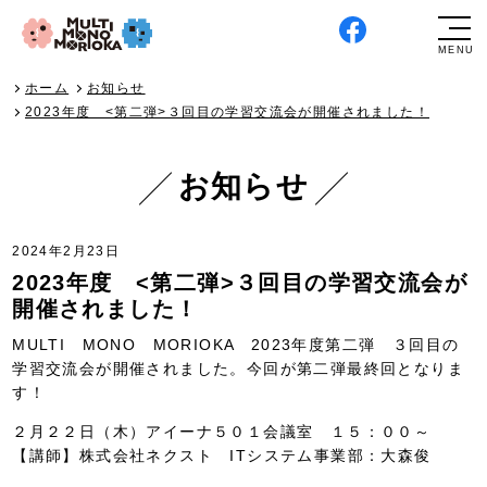
ホーム
お知らせ
2023年度 <第二弾>３回目の学習交流会が開催されました！
お知らせ
2024年2月23日
2023年度 <第二弾>３回目の学習交流会が
開催されました！
MULTI MONO MORIOKA 2023年度第二弾 ３回目の
学習交流会が開催されました。今回が第二弾最終回となりま
す！
２月２２日（木）アイーナ５０１会議室 １５：００～
【講師】株式会社ネクスト ITシステム事業部：大森俊