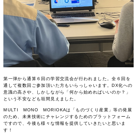
第一弾から通算６回の学習交流会が行われました。全６回を
通して複数回ご参加頂いた方もいらっしゃいます。DX化への
意識の高さや、しかしながら「何から始めればいいのか？」
という不安なども垣間見えました。
MULTI MONO MORIOKAは「ものづくり産業」等の発展
のため、未来技術にチャレンジするためのプラットフォーム
ですので、今後も様々な情報を提供していきたいと思いま
す！