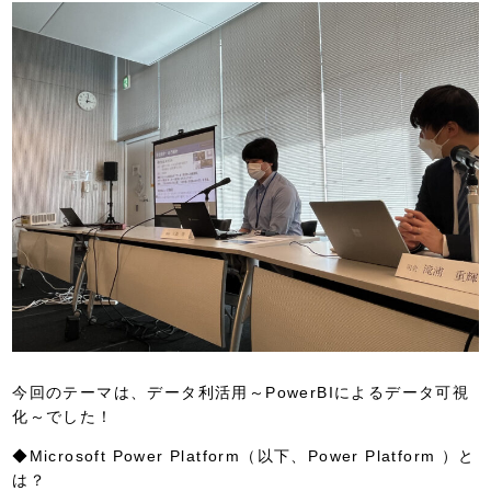
今回のテーマは、データ利活用～PowerBIによるデータ可視
化～でした！
◆Microsoft Power Platform（以下、Power Platform ）と
は？