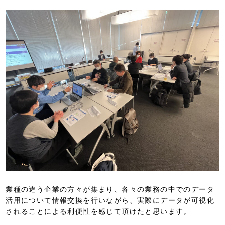
業種の違う企業の方々が集まり、各々の業務の中でのデータ
活用について情報交換を行いながら、実際にデータが可視化
されることによる利便性を感じて頂けたと思います。