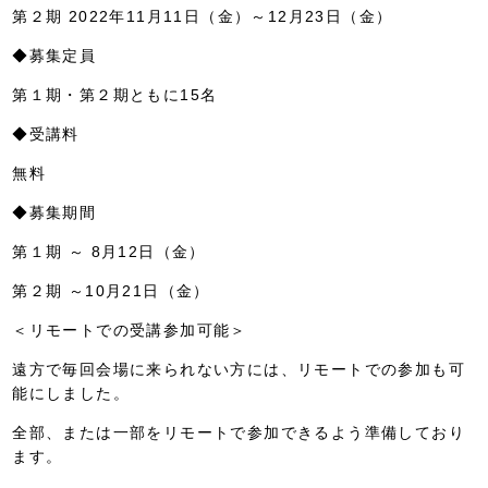
第２期 2022年11月11日（金）～12月23日（金）
◆募集定員
第１期・第２期ともに15名
◆受講料
無料
◆募集期間
第１期 ～ 8月12日（金）
第２期 ～10月21日（金）
＜リモートでの受講参加可能＞
遠方で毎回会場に来られない方には、リモートでの参加も可
能にしました。
全部、または一部をリモートで参加できるよう準備しており
ます。