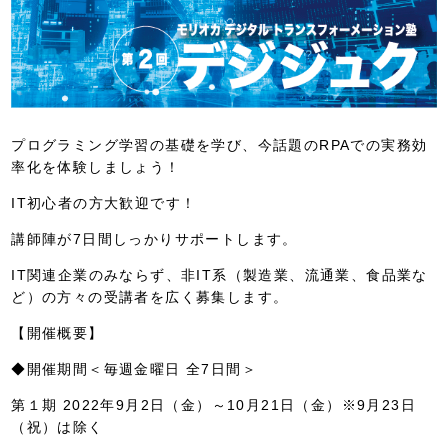
プログラミング学習の基礎を学び、今話題のRPAでの実務効
率化を体験しましょう！
IT初心者の方大歓迎です！
講師陣が7日間しっかりサポートします。
IT関連企業のみならず、非IT系（製造業、流通業、食品業な
ど）の方々の受講者を広く募集します。
【開催概要】
◆開催期間＜毎週金曜日 全7日間＞
第１期 2022年9月2日（金）～10月21日（金）※9月23日
（祝）は除く