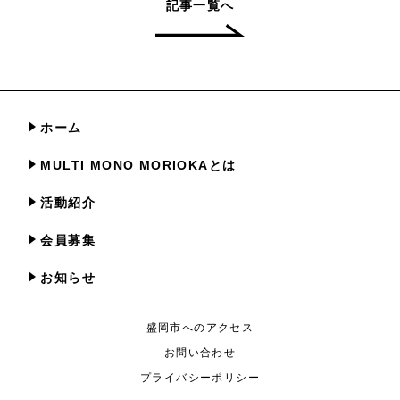
記事一覧へ
ホーム
MULTI MONO MORIOKAとは
活動紹介
会員募集
お知らせ
盛岡市へのアクセス
お問い合わせ
プライバシーポリシー