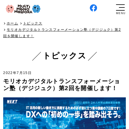
ホーム
トピックス
モリオカデジタルトランスフォーメーション塾（デジジュク）第2
回を開催します！
トピックス
2022年7月15日
モリオカデジタルトランスフォーメーショ
ン塾（デジジュク）第2回を開催します！