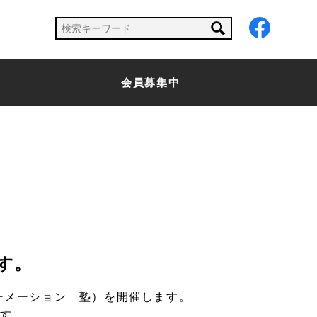
会員募集中
す。
ーメーション 塾）を開催します。
ます。