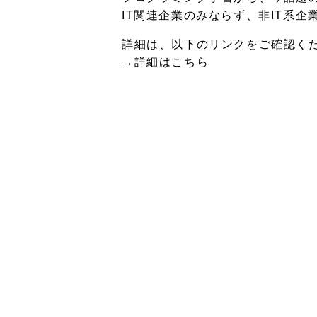
IT関連企業のみならず、非IT系
詳細は、以下のリンクをご確認く
→詳細はこちら