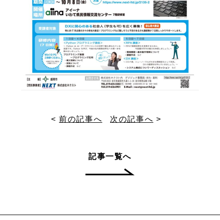
<
前の記事へ
次の記事へ
>
記事一覧へ