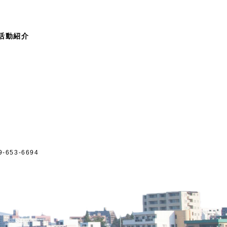
活動紹介
-653-6694