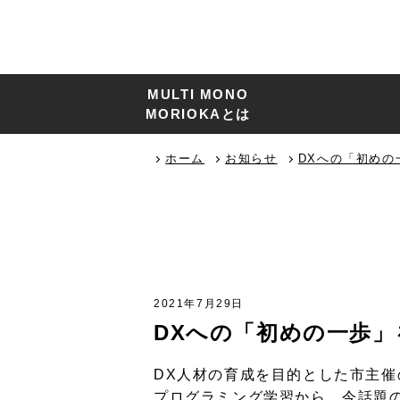
MULTI MONO
MORIOKAとは
ホーム
お知らせ
DXへの「初め
2021年7月29日
DXへの「初めの一歩
DX人材の育成を目的とした市主
プログラミング学習から、今話題の